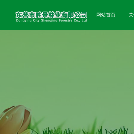
网站首页
关