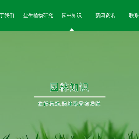
于我们
盐生植物研究
园林知识
新闻资讯
联系
园林知识
值得信赖,快速致富有保障