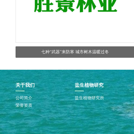
七种“武器”来防寒 城市树木温暖过冬
关于我们
盐生植物研究
公司简介
盐生植物研究所
荣誉资质