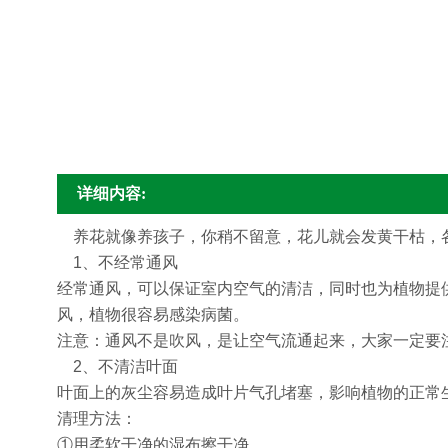
详细内容:
养花就像养孩子，你稍不留意，花儿就会发黄干枯，
1、不经常通风
经常通风，可以保证室内空气的清洁，同时也为植物提
风，植物很容易感染病菌。
注意：通风不是吹风，是让空气流通起来，大家一定要
2、不清洁叶面
叶面上的灰尘容易造成叶片气孔堵塞，影响植物的正常
清理方法：
①用柔软干净的湿布擦干净