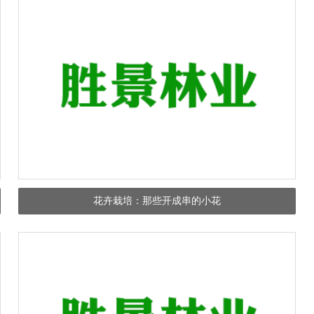
花卉栽培：那些开成串的小花