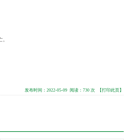
亡。
发布时间：2022-05-09 阅读：730 次
【打印此页】