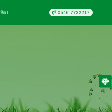
0546-7732217
我们