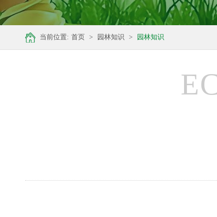
当前位置:
首页
>
园林知识
>
园林知识
E