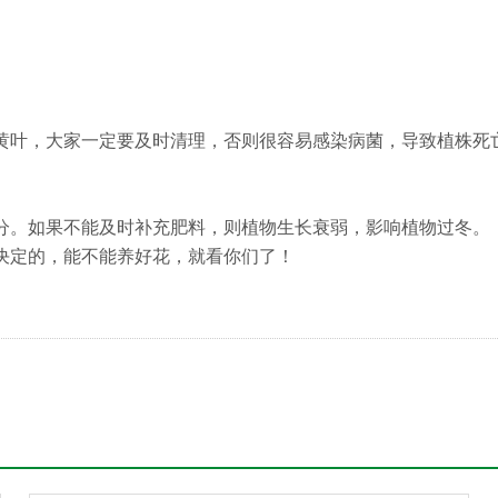
黄叶，大家一定要及时清理，否则很容易感染病菌，导致植株死
分。如果不能及时补充肥料，则植物生长衰弱，影响植物过冬。
决定的，能不能养好花，就看你们了！