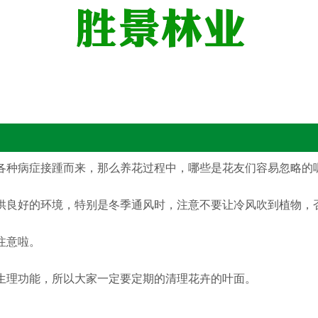
各种病症接踵而来，那么养花过程中，哪些是花友们容易忽略的
供良好的环境，特别是冬季通风时，注意不要让冷风吹到植物，
注意啦。
生理功能，所以大家一定要定期的清理花卉的叶面。