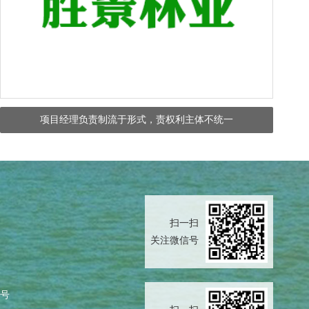
项目经理负责制流于形式，责权利主体不统一
扫一扫
关注微信号
8号